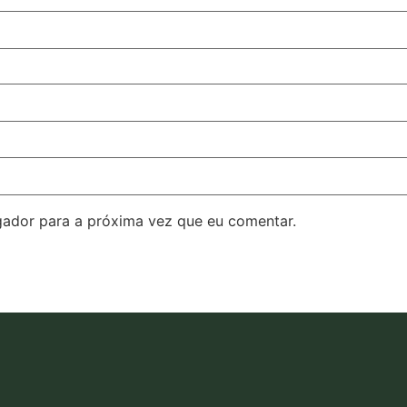
ador para a próxima vez que eu comentar.