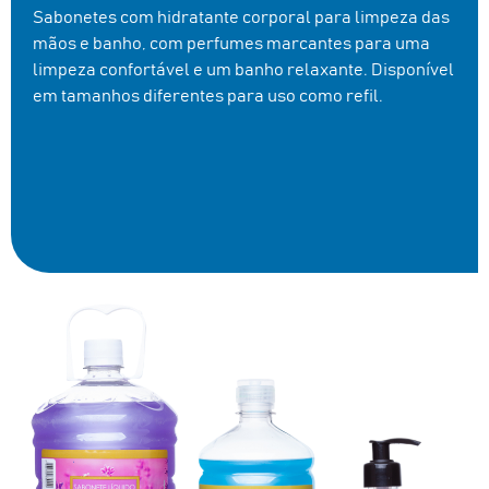
Sabonetes com hidratante corporal para limpeza das
mãos e banho, com perfumes marcantes para uma
limpeza confortável e um banho relaxante. Disponível
em tamanhos diferentes para uso como refil.