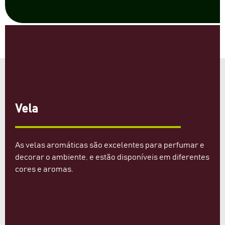
Vela
As velas aromáticas são excelentes para perfumar e
decorar o ambiente, e estão disponíveis em diferentes
cores e aromas.