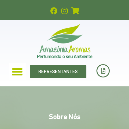
REPRESENTANTES
Sobre Nós