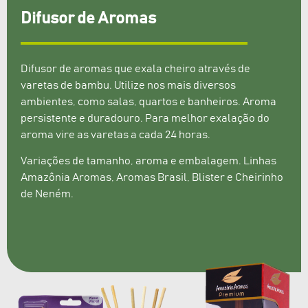
Difusor de Aromas
Difusor de aromas que exala cheiro através de
varetas de bambu. Utilize nos mais diversos
ambientes, como salas, quartos e banheiros. Aroma
persistente e duradouro. Para melhor exalação do
aroma vire as varetas a cada 24 horas.
Variações de tamanho, aroma e embalagem. Linhas
Amazônia Aromas, Aromas Brasil, Blister e Cheirinho
de Neném.