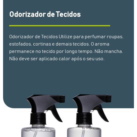
Odorizador de Tecidos
Odorizador de Tecidos Utilize para perfumar roupas,
estofados, cortinas e demais tecidos. O aroma
permanece no tecido por longo tempo. Não mancha.
Não deve ser aplicado calor após o seu uso.