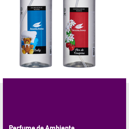
Perfume de Ambiente