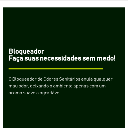
Bloqueador
Faça suas necessidades sem medo!
O Bloqueador de Odores Sanitários anula qualquer
mau odor, deixando o ambiente apenas com um
aroma suave a agradável.