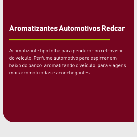
Aromatizantes Automotivos Redcar
Aromatizante tipo folha para pendurar no retrovisor
do veículo. Perfume automotivo para espirrar em
baixo do banco, aromatizando o veículo, para viagens
mais aromatizadas e aconchegantes.