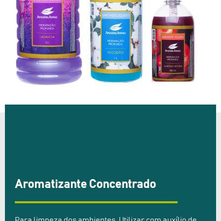
Aromatizante Concentrado
Para limpeza dos ambientes. Utilizar com auxílio de