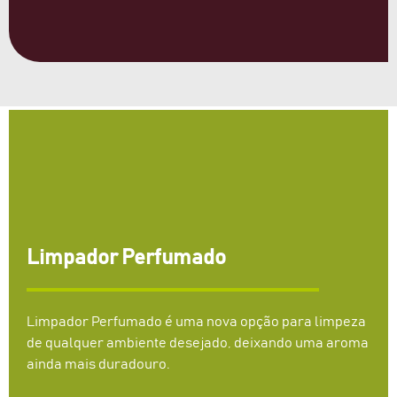
Limpador Perfumado
Limpador Perfumado é uma nova opção para limpeza
de qualquer ambiente desejado, deixando uma aroma
ainda mais duradouro.