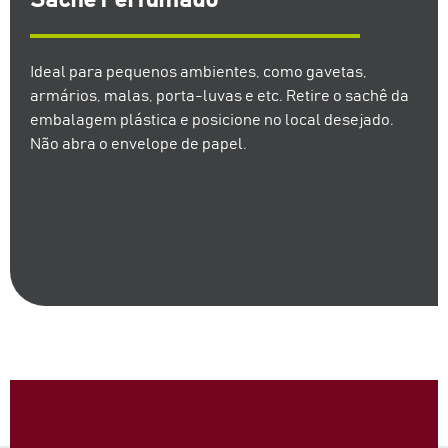
Ideal para pequenos ambientes, como gavetas,
armários, malas, porta-luvas e etc. Retire o sachê da
embalagem plástica e posicione no local desejado.
Não abra o envelope de papel.