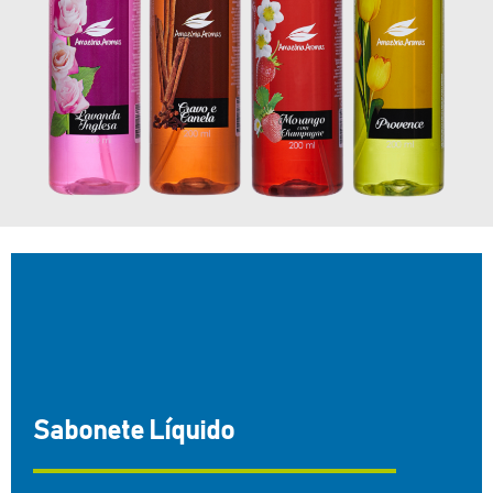
Sabonete Líquido