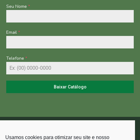
Seu Nome
*
Email
*
Telefone
*
Baixar Catálogo
Usamos cookies para otimizar seu site e nosso