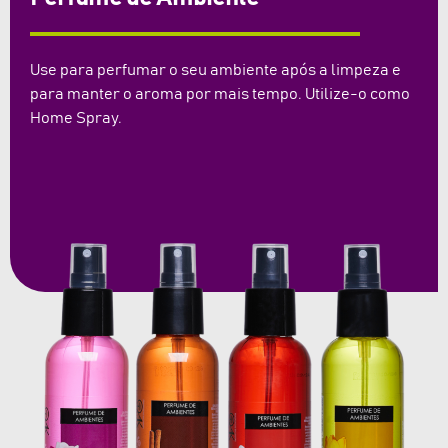
Use para perfumar o seu ambiente após a limpeza e
para manter o aroma por mais tempo. Utilize-o como
Home Spray.