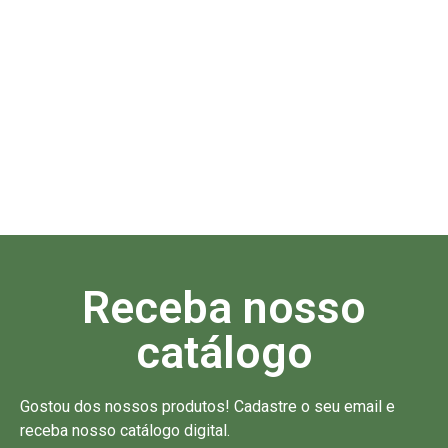
Receba nosso
catálogo
Gostou dos nossos produtos! Cadastre o seu email e
receba nosso catálogo digital.