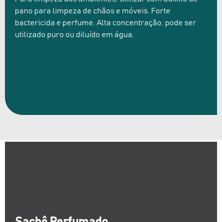
pano para limpeza de chãos e móveis. Forte
bactericida e perfume. Alta concentração, pode ser
utilizado puro ou diluído em água.
Sachê Perfumado